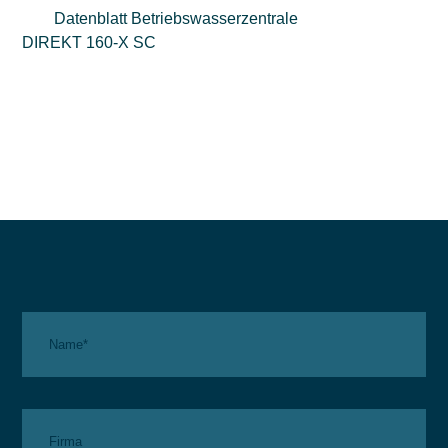
Datenblatt Betriebswasserzentrale
DIREKT 160-X SC