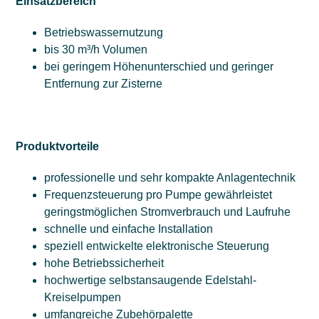
Einsatzbereich
Betriebswassernutzung
bis 30 m³/h Volumen
bei geringem Höhenunterschied und geringer
Entfernung zur Zisterne
Produktvorteile
professionelle und sehr kompakte Anlagentechnik
Frequenzsteuerung pro Pumpe gewährleistet
geringstmöglichen Stromverbrauch und Laufruhe
schnelle und einfache Installation
speziell entwickelte elektronische Steuerung
hohe Betriebssicherheit
hochwertige selbstansaugende Edelstahl-
Kreiselpumpen
umfangreiche Zubehörpalette