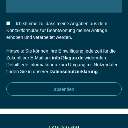
Ich stimme zu, dass meine Angaben aus dem
Kontaktformular zur Beantwortung meiner Anfrage
erhoben und verarbeitet werden.
Hinweis: Sie können Ihre Einwilligung jederzeit für die
Zukunft per E-Mail an:
info@lagus.de
widerrufen.
Detaillierte Informationen zum Umgang mit Nutzerdaten
finden Sie in unserer
Datenschutzerklärung
.
LAGUS GmbH