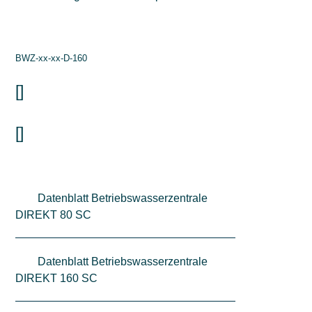
BWZ-xx-xx-D-160
[]
[]
Datenblatt Betriebswasserzentrale
DIREKT 80 SC
Datenblatt Betriebswasserzentrale
DIREKT 160 SC