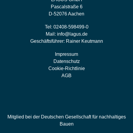
Pascalstraße 6
D-52076 Aachen
Tel:
02408-598499-0
Mail:
info@lagus.de
Geschäftsführer: Rainer Keutmann
Impressum
Datenschutz
Cookie-Richtlinie
AGB
Mitglied bei der Deutschen Gesellschaft für nachhaltiges
Bauen