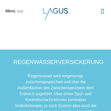
Menü
02
REGENWASSERVERSICKERUNG
Regenwasser wird vorgereinigt,
zwischengespeichert und über die
Außenflächen des Zwischenspeichers dem
Erdreich zugeführt. Über einen Spül- und
Kontrollschacht können zumindest
Verteilleitungen, je nach System aber auch die