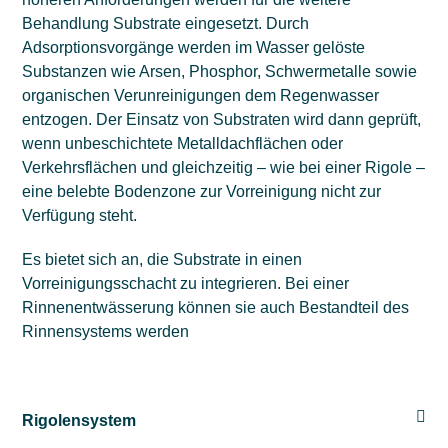
Behandlung Substrate eingesetzt. Durch
Adsorptionsvorgänge werden im Wasser gelöste
Substanzen wie Arsen, Phosphor, Schwermetalle sowie
organischen Verunreinigungen dem Regenwasser
entzogen. Der Einsatz von Substraten wird dann geprüft,
wenn unbeschichtete Metalldachflächen oder
Verkehrsflächen und gleichzeitig – wie bei einer Rigole –
eine belebte Bodenzone zur Vorreinigung nicht zur
Verfügung steht.
Es bietet sich an, die Substrate in einen
Vorreinigungsschacht zu integrieren. Bei einer
Rinnenentwässerung können sie auch Bestandteil des
Rinnensystems werden

Rigolensystem