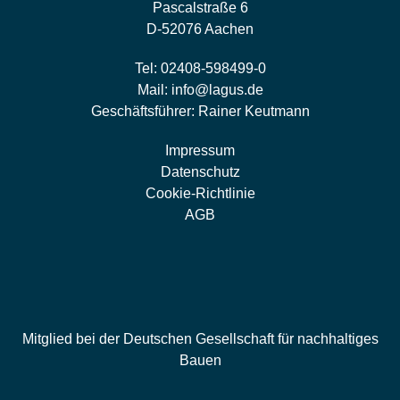
Pascalstraße 6
D-52076 Aachen
Tel:
02408-598499-0
Mail:
info@lagus.de
Geschäftsführer: Rainer Keutmann
Impressum
Datenschutz
Cookie-Richtlinie
AGB
Mitglied bei der Deutschen Gesellschaft für nachhaltiges
Bauen