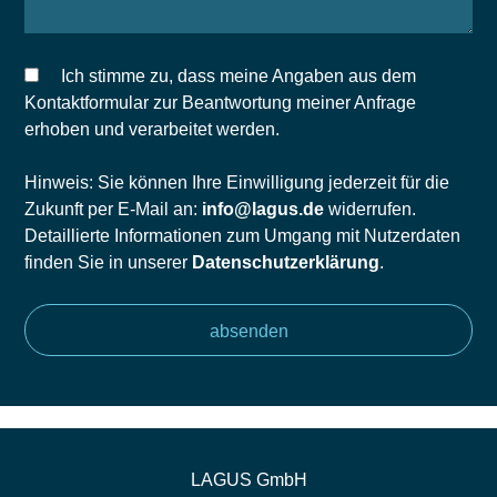
Ich stimme zu, dass meine Angaben aus dem
Kontaktformular zur Beantwortung meiner Anfrage
erhoben und verarbeitet werden.
Hinweis: Sie können Ihre Einwilligung jederzeit für die
Zukunft per E-Mail an:
info@lagus.de
widerrufen.
Detaillierte Informationen zum Umgang mit Nutzerdaten
finden Sie in unserer
Datenschutzerklärung
.
LAGUS GmbH